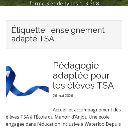
forme 3 et de types 1, 3 et 8
Étiquette :
enseignement
adapté TSA
Pédagogie
adaptée pour
les élèves TSA
26 mai 2026
Accueil et accompagnement des
élèves TSA à l’École du Manoir d’Anjou Une école
engagée dans l’éducation inclusive à Waterloo Depuis