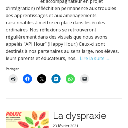
et accompagnateur en projet
d’intégration) réfléchit en permanence aux troubles
des apprentissages et aux aménagements
raisonnables à mettre en place dans les écoles
ordinaires. Nos réflexions se retrouveront
régulièrement dans des visuels que nous avons
appelés “API Hour” (Happy Hour.) Ceux-ci sont
destinés à nos partenaires au sens large, nos élèves,
leurs parents et éducateurs, nos…
Lire la suite →
Partager :
La dyspraxie
23 février 2021