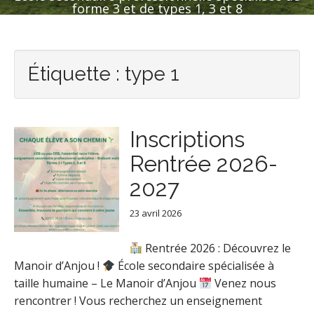
forme 3 et de types 1, 3 et 8
Étiquette :
type 1
Inscriptions
Rentrée 2026-
2027
23 avril 2026
Rentrée 2026 : Découvrez le
Manoir d’Anjou !
École secondaire spécialisée à
taille humaine – Le Manoir d’Anjou
Venez nous
rencontrer ! Vous recherchez un enseignement