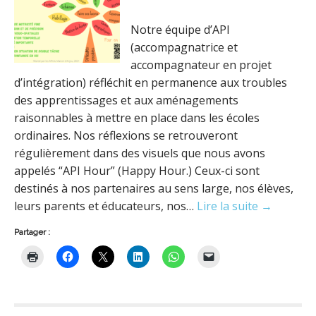
Notre équipe d’API
(accompagnatrice et
accompagnateur en projet
d’intégration) réfléchit en permanence aux troubles
des apprentissages et aux aménagements
raisonnables à mettre en place dans les écoles
ordinaires. Nos réflexions se retrouveront
régulièrement dans des visuels que nous avons
appelés “API Hour” (Happy Hour.) Ceux-ci sont
destinés à nos partenaires au sens large, nos élèves,
leurs parents et éducateurs, nos…
Lire la suite →
Partager :