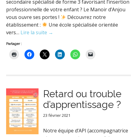
secondaire spécialisé de forme 3 favorisant l’insertion
professionnelle de votre enfant ? Le Manoir d’Anjou
vous ouvre ses portes !
Découvrez notre
établissement :
Une école spécialisée orientée
vers…
Lire la suite →
Partager :
Retard ou trouble
d’apprentissage ?
23 février 2021
Notre équipe d’API (accompagnatrice