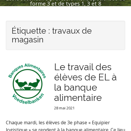
forme 3 et de types 1, 3 et 8
Étiquette :
travaux de
magasin
Le travail des
élèves de EL à
la banque
alimentaire
28 mai 2021
Chaque mardi, les élèves de 3e phase « Equipier
logistique » se rendent à la banque alimentaire. Ce lieu