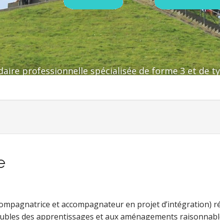
aire professionnelle spécialisée de forme 3 et de ty
e
ompagnatrice et accompagnateur en projet d’intégration) ré
ubles des apprentissages et aux aménagements raisonnabl